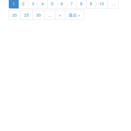
1
2
3
4
5
6
7
8
9
10
...
20
25
30
...
»
最后 »