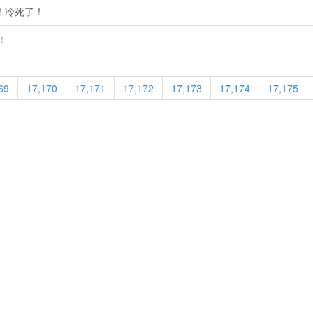
！冷死了！
​​
69
17,170
17,171
17,172
17,173
17,174
17,175