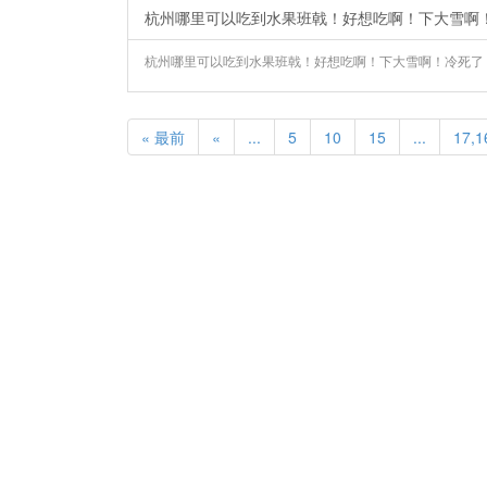
杭州哪里可以吃到水果班戟！好想吃啊！下大雪啊
杭州哪里可以吃到水果班戟！好想吃啊！下大雪啊！冷死了！ ​​
« 最前
«
...
5
10
15
...
17,1