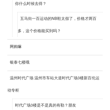
你什么时候去得？
五马街一百运动的NB鞋太假了，价格才两百
多，这个价格能买到吗？
网购嘛
银泰七楼哦
温州时代广场 温州市车站大道时代广场3楼新百伦运
动专柜
时代广场3楼是不是真的有勒？朋友