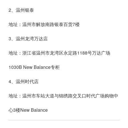
2、温州银泰
地址：温州市解放南路银泰百货7楼
3、温州龙湾万达店
地址：浙江省温州市龙湾区永定路1188号万达广场
1030B New Balance专柜
4、温州时代店
地址：温州市车站大道与锦绣路交叉口时代广场购物中
心3楼New Balance