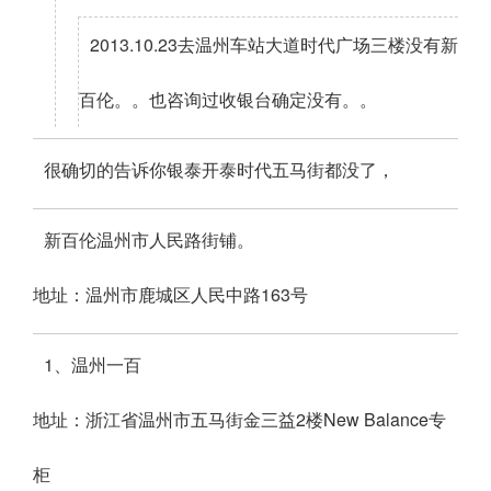
2013.10.23去温州车站大道时代广场三楼没有新
百伦。。也咨询过收银台确定没有。。
很确切的告诉你银泰开泰时代五马街都没了，
新百伦温州市人民路街铺。
地址：温州市鹿城区人民中路163号
1、温州一百
地址：浙江省温州市五马街金三益2楼New Balance专
柜