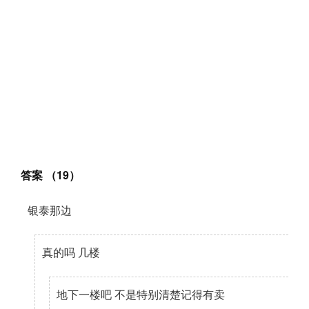
答案 （19）
银泰那边
真的吗 几楼
地下一楼吧 不是特别清楚记得有卖