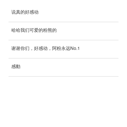
说真的好感动
哈哈我们可爱的粉熊的
谢谢你们，好感动，阿粉永远No.1
感動