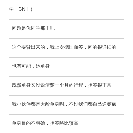
学，CN！）
问题是你同学那里吧
这个要背出来的，我上次德国面签，问的很详细的
也有可能，她单身
既然单身又没说清楚一个月的行程，拒签很正常
我小伙伴都是大龄单身啊…不过我们都自己送签额
单身目的不明确，拒签略比较高