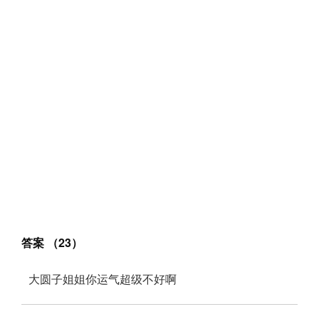
答案 （23）
大圆子姐姐你运气超级不好啊