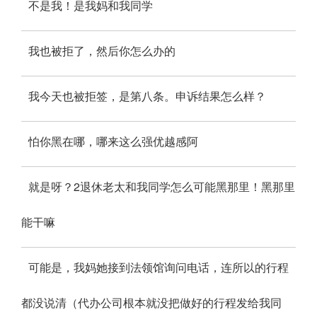
不是我！是我妈和我同学
我也被拒了，然后你怎么办的
我今天也被拒签，是第八条。申诉结果怎么样？
怕你黑在哪，哪来这么强优越感阿
就是呀？2退休老太和我同学怎么可能黑那里！黑那里
能干嘛
可能是，我妈她接到法领馆询问电话，连所以的行程
都没说清（代办公司根本就没把做好的行程发给我同