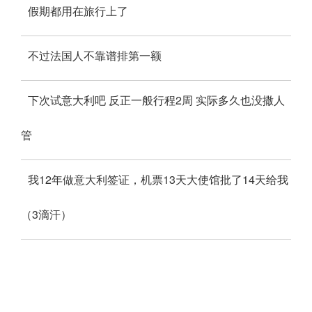
假期都用在旅行上了
不过法国人不靠谱排第一额
下次试意大利吧 反正一般行程2周 实际多久也没撒人
管
我12年做意大利签证，机票13天大使馆批了14天给我
（3滴汗）