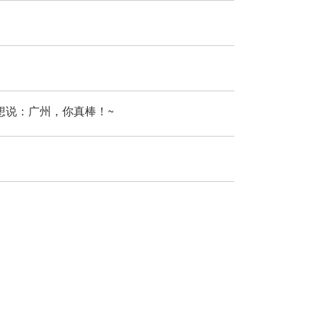
想说：广州，你真棒！~