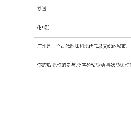
抄送
(抄送)
广州是一个古代韵味和现代气息交织的城市。
你的热情,你的参与,令本驿站感动,再次感谢你