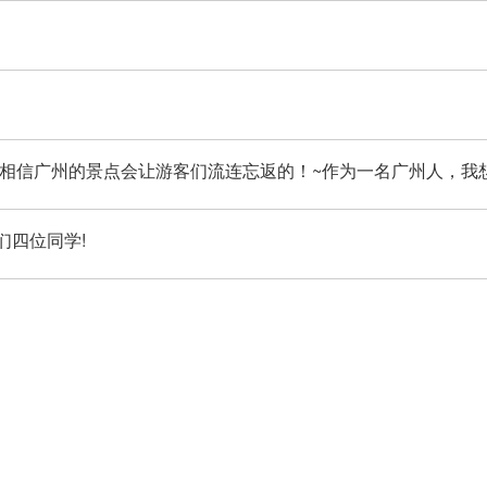
相信广州的景点会让游客们流连忘返的！~作为一名广州人，我
们四位同学!