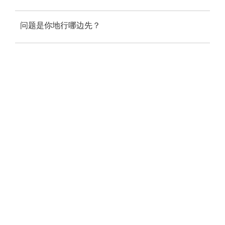
问题是你地行哪边先？