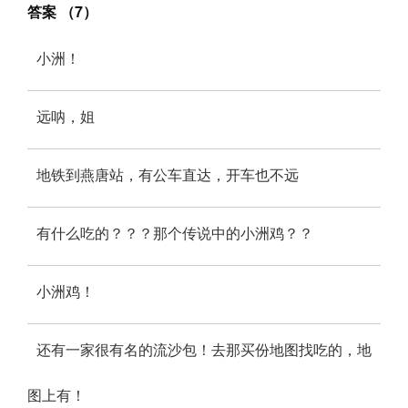
答案 （7）
小洲！
远呐，姐
地铁到燕唐站，有公车直达，开车也不远
有什么吃的？？？那个传说中的小洲鸡？？
小洲鸡！
还有一家很有名的流沙包！去那买份地图找吃的，地
图上有！