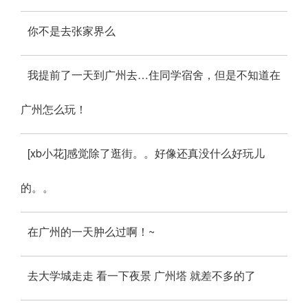
你不是去张家界么
我提前了一天到广州去…住同学宿舍，但是不知道在
广州怎么玩！
[xb小花]感觉除了逛街。。好像还真没什么好玩儿
的。。
在广州的一天肿么过啊！~
去大学城走走 看一下夜景 广州塔 就差不多的了