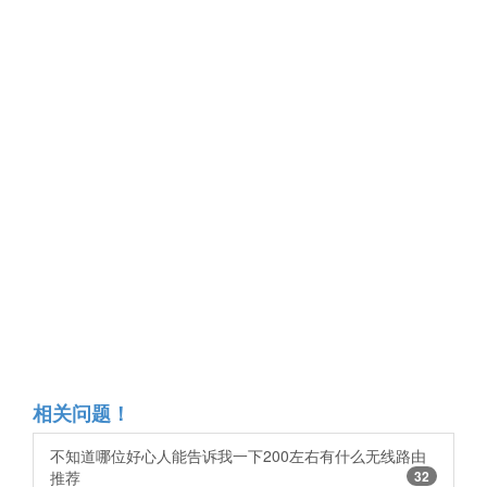
相关问题！
不知道哪位好心人能告诉我一下200左右有什么无线路由
推荐
32