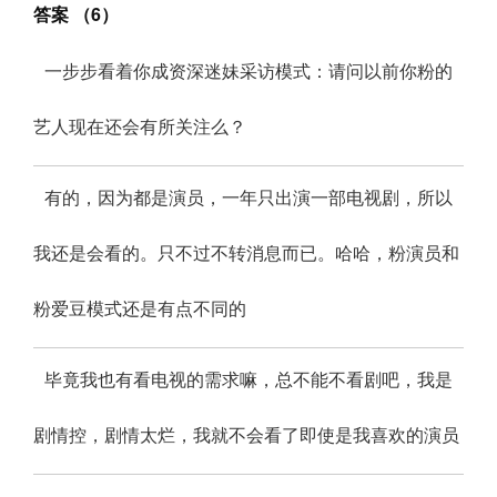
答案 （6）
一步步看着你成资深迷妹采访模式：请问以前你粉的
艺人现在还会有所关注么？
有的，因为都是演员，一年只出演一部电视剧，所以
我还是会看的。只不过不转消息而已。哈哈，粉演员和
粉爱豆模式还是有点不同的
毕竟我也有看电视的需求嘛，总不能不看剧吧，我是
剧情控，剧情太烂，我就不会看了即使是我喜欢的演员