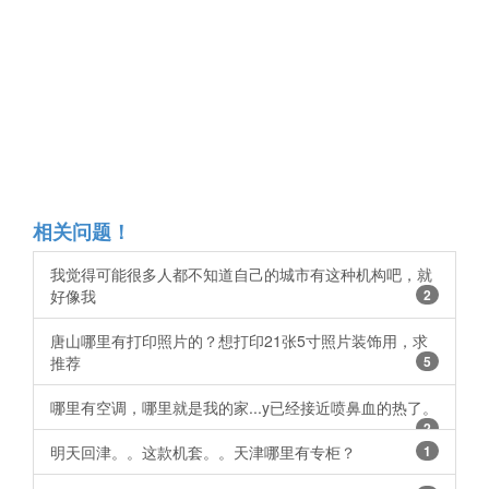
相关问题！
我觉得可能很多人都不知道自己的城市有这种机构吧，就
好像我
2
唐山哪里有打印照片的？想打印21张5寸照片装饰用，求
推荐
5
哪里有空调，哪里就是我的家...y已经接近喷鼻血的热了。
2
明天回津。。这款机套。。天津哪里有专柜？
1