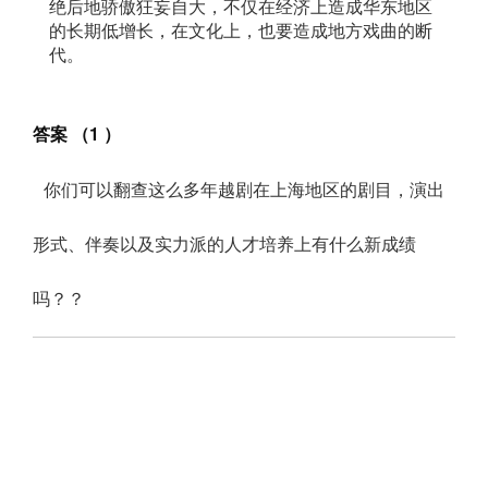
绝后地骄傲狂妄自大，不仅在经济上造成华东地区
的长期低增长，在文化上，也要造成地方戏曲的断
代。
答案 （1 ）
你们可以翻查这么多年越剧在上海地区的剧目，演出
形式、伴奏以及实力派的人才培养上有什么新成绩
吗？？