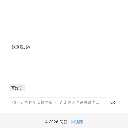
Go
© 2026 问答 |
回顶部